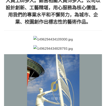
人員工60多人。銷售相關人員50多人。公司以
設計創新、工藝精堪，用心服務為核心價值。
用我們的專業水平和不懈努力，為城市、企
業、校園創作出標志性的藝術作品。