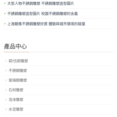
大型人物不銹鋼雕塑 不銹鋼雕塑造型圖片
不銹鋼雕塑造型圖片 校園不銹鋼雕塑的含義
上海鏡像不銹鋼雕塑欣賞 體驗與城市環境的碰撞
產品中心
銅/仿銅雕塑
不銹鋼雕塑
玻璃鋼雕塑
石材雕塑
泡沫雕塑
水泥雕塑